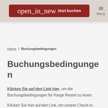
open_in_new
Jetzt buchen
Meny
Home
Buchungsbedingungen
Buchungsbedingunge
n
Klicken Sie auf den Link hier
, um die
Buchungsbedingungen für Harge Resort zu lesen.
Klicken Sie hier auf den Link, um unsere Check-in-