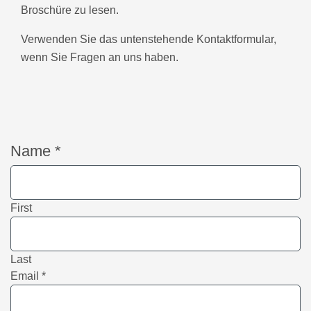
Broschüre zu lesen.
Verwenden Sie das untenstehende Kontaktformular,
wenn Sie Fragen an uns haben.
Name
*
First
Last
Email
*