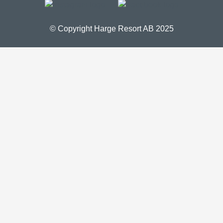
© Copyright Harge Resort AB 2025