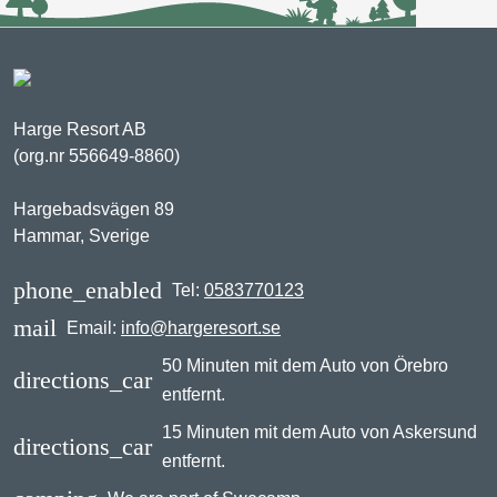
Harge Resort AB
(org.nr 556649-8860)
Hargebadsvägen 89
Hammar, Sverige
phone_enabled
Tel:
0583770123
mail
Email:
info@hargeresort.se
50 Minuten mit dem Auto von Örebro
directions_car
entfernt.
15 Minuten mit dem Auto von Askersund
directions_car
entfernt.