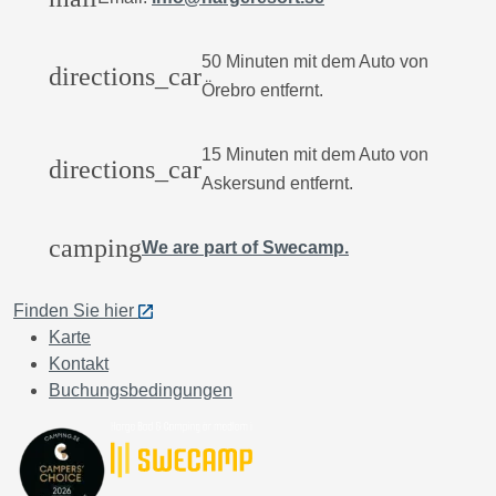
50 Minuten mit dem Auto von
directions_car
Örebro entfernt.
15 Minuten mit dem Auto von
directions_car
Askersund entfernt.
camping
We are part of Swecamp.
Finden Sie hier
Karte
Kontakt
Buchungsbedingungen