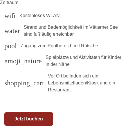
Zeitraum.
wifi
Kostenloses WLAN
Strand und Bademöglichkeit im Vätterner See
water
sind fußläufig erreichbar.
pool
Zugang zum Poolbereich mit Rutsche
Spielplätze und Aktivitäten für Kinder
emoji_nature
in der Nähe
Vor Ort befinden sich ein
shopping_cart
Lebensmittelladen/Kiosk und ein
Restaurant.
Jetzt buchen