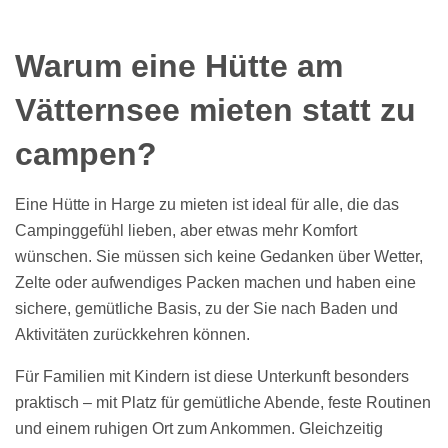
Warum eine Hütte am
Vätternsee mieten statt zu
campen?
Eine Hütte in Harge zu mieten ist ideal für alle, die das
Campinggefühl lieben, aber etwas mehr Komfort
wünschen. Sie müssen sich keine Gedanken über Wetter,
Zelte oder aufwendiges Packen machen und haben eine
sichere, gemütliche Basis, zu der Sie nach Baden und
Aktivitäten zurückkehren können.
Für Familien mit Kindern ist diese Unterkunft besonders
praktisch – mit Platz für gemütliche Abende, feste Routinen
und einem ruhigen Ort zum Ankommen. Gleichzeitig