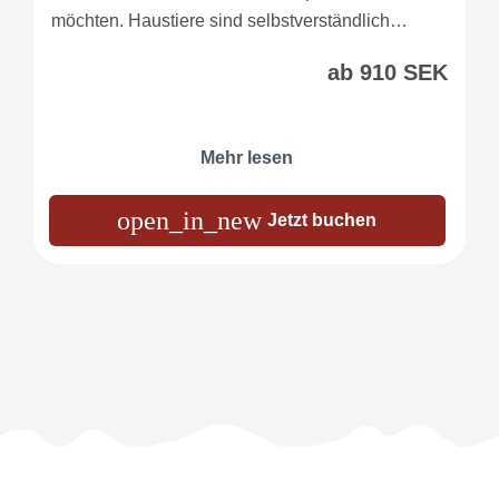
möchten. Haustiere sind selbstverständlich…
ab 910 SEK
Mehr lesen
open_in_new
Jetzt buchen