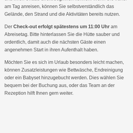
am Tag anreisen, können Sie selbstverständlich das
Gelände, den Strand und die Aktivitäten bereits nutzen.
Der
Check-out erfolgt spätestens um 11:00 Uhr
am
Abreisetag. Bitte hinterlassen Sie die Hütte sauber und
ordentlich, damit auch die nächsten Gäste einen
angenehmen Start in ihren Aufenthalt haben.
Möchten Sie es sich im Urlaub besonders leicht machen,
können Zusatzleistungen wie Bettwäsche, Endreinigung
oder ein Babyset hinzugebucht werden. Dies wählen Sie
bequem bei der Buchung aus, oder das Team an der
Rezeption hilft Ihnen gern weiter.