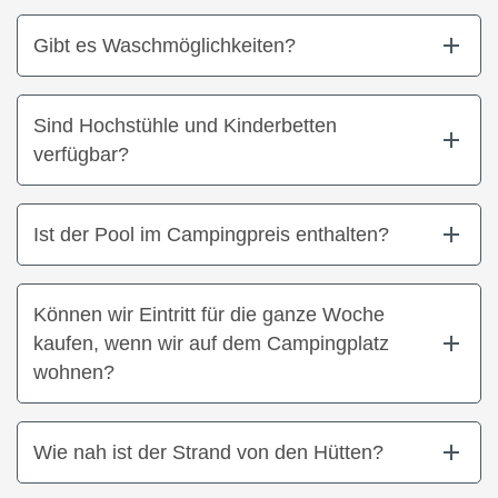
Gibt es Waschmöglichkeiten?
Sind Hochstühle und Kinderbetten
verfügbar?
Ist der Pool im Campingpreis enthalten?
Können wir Eintritt für die ganze Woche
kaufen, wenn wir auf dem Campingplatz
wohnen?
Wie nah ist der Strand von den Hütten?