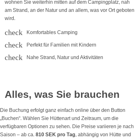
wohnen Sie weiterhin mitten auf dem Campingplatz, nah
am Strand, an der Natur und an allem, was vor Ort geboten
wird.
check
Komfortables Camping
check
Perfekt für Familien mit Kindern
check
Nahe Strand, Natur und Aktivitäten
Alles, was Sie brauchen
Die Buchung erfolgt ganz einfach online über den Button
„Buchen“. Wählen Sie Hüttenart und Zeitraum, um die
verfügbaren Optionen zu sehen. Die Preise variieren je nach
Saison – ab ca.
810 SEK pro Tag
, abhängig von Hütte und