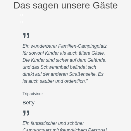
Das sagen unsere Gäste
”
Ein wunderbarer Familien-Campingplatz
für sowohl Kinder als auch ältere Gäste.
Die Kinder sind sicher auf dem Gelände,
und das Schwimmbad befindet sich
direkt auf der anderen Straßenseite. Es
ist auch sauber und ordentlich.”
Tripadvisor
Betty
”
Ein fantastischer und schöner
Campingplatz mit freundlichem Personal