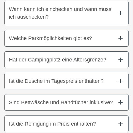
Wann kann ich einchecken und wann muss
ich auschecken?
Welche Parkmöglichkeiten gibt es?
Hat der Campingplatz eine Altersgrenze?
Ist die Dusche im Tagespreis enthalten?
Sind Bettwäsche und Handtücher inklusive?
Ist die Reinigung im Preis enthalten?