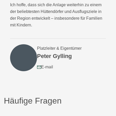
Ich hoffe, dass sich die Anlage weiterhin zu einem
der beliebtesten Hüttendörfer und Ausflugsziele in
der Region entwickelt – insbesondere für Familien
mit Kindern.
Platzleiter & Eigentümer
Peter Gylling
E-mail
Häufige Fragen