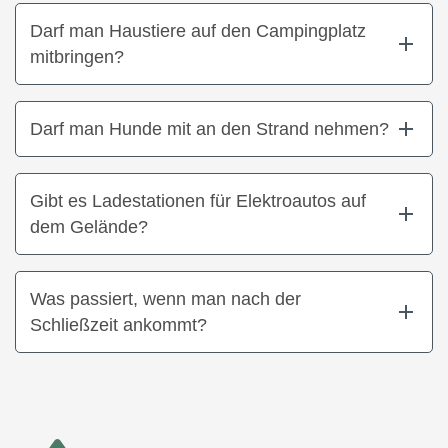
Darf man Haustiere auf den Campingplatz
mitbringen?
Darf man Hunde mit an den Strand nehmen?
Gibt es Ladestationen für Elektroautos auf
dem Gelände?
Was passiert, wenn man nach der
Schließzeit ankommt?