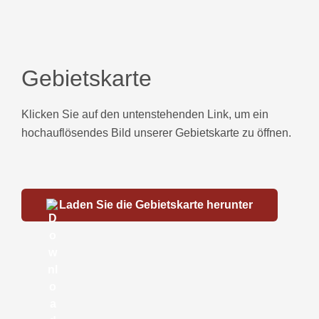
Gebietskarte
Klicken Sie auf den untenstehenden Link, um ein
hochauflösendes Bild unserer Gebietskarte zu öffnen.
Laden Sie die Gebietskarte herunter