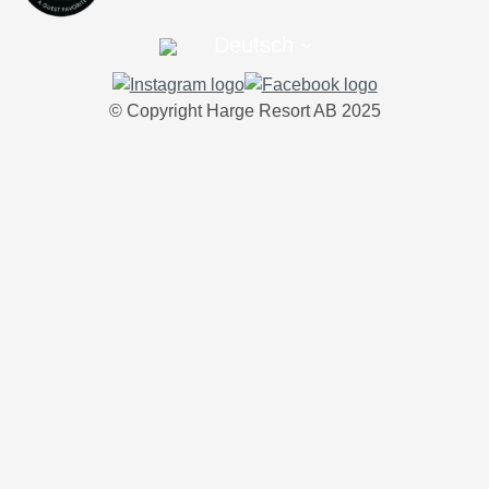
Deutsch
© Copyright Harge Resort AB 2025