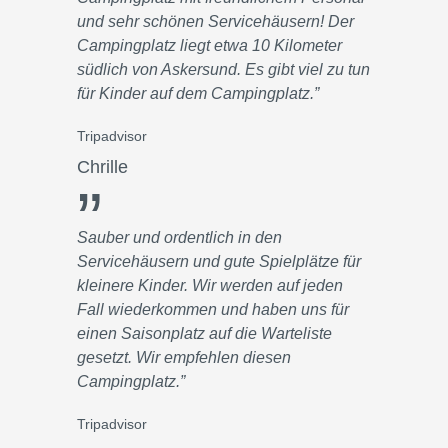
und sehr schönen Servicehäusern! Der
Campingplatz liegt etwa 10 Kilometer
südlich von Askersund. Es gibt viel zu tun
für Kinder auf dem Campingplatz.”
Tripadvisor
Chrille
”
Sauber und ordentlich in den
Servicehäusern und gute Spielplätze für
kleinere Kinder. Wir werden auf jeden
Fall wiederkommen und haben uns für
einen Saisonplatz auf die Warteliste
gesetzt. Wir empfehlen diesen
Campingplatz.”
Tripadvisor