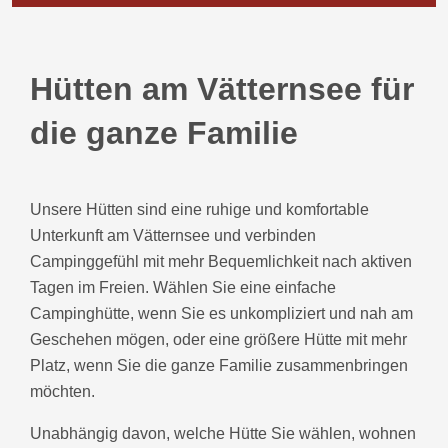
Hütten am Vätternsee für
die ganze Familie
Unsere Hütten sind eine ruhige und komfortable
Unterkunft am Vätternsee und verbinden
Campinggefühl mit mehr Bequemlichkeit nach aktiven
Tagen im Freien. Wählen Sie eine einfache
Campinghütte, wenn Sie es unkompliziert und nah am
Geschehen mögen, oder eine größere Hütte mit mehr
Platz, wenn Sie die ganze Familie zusammenbringen
möchten.
Unabhängig davon, welche Hütte Sie wählen, wohnen