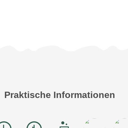
Praktische Informationen