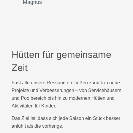
Magnus
Hütten für gemeinsame
Zeit
Fast alle unsere Ressourcen fließen zurück in neue
Projekte und Verbesserungen – von Servicehäusern
und Poolbereich bis hin zu modernen Hütten und
Aktivitäten für Kinder.
Das Ziel ist, dass sich jede Saison ein Stück besser
anfühlt als die vorherige.