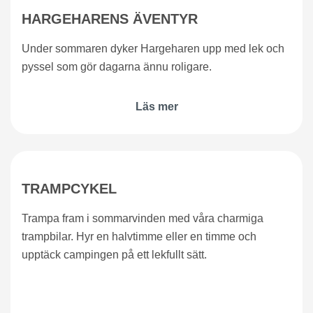
HARGEHARENS ÄVENTYR
Under sommaren dyker Hargeharen upp med lek och
pyssel som gör dagarna ännu roligare.
Läs mer
TRAMPCYKEL
Trampa fram i sommarvinden med våra charmiga
trampbilar. Hyr en halvtimme eller en timme och
upptäck campingen på ett lekfullt sätt.