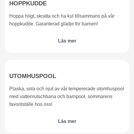
HOPPKUDDE
Hoppa högt, skratta och ha kul tillsammans på vår
hoppkudde. Garanterad glädje för barnen!
Läs mer
UTOMHUSPOOL
Plaska, sola och njut av vår tempererade utomhuspool
med vattenrutschbana och barnpool, sommarens
favoritställe hos oss!
Läs mer