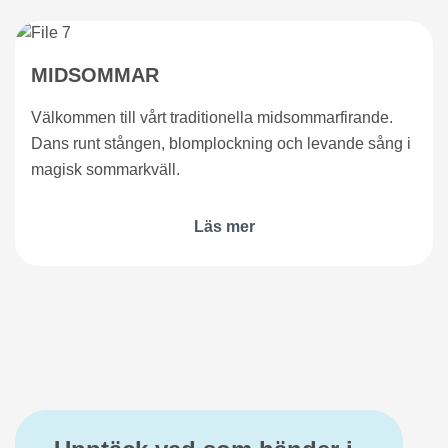
MIDSOMMAR
Välkommen till vårt traditionella midsommarfirande.
Dans runt stången, blomplockning och levande sång i
magisk sommarkväll.
Läs mer