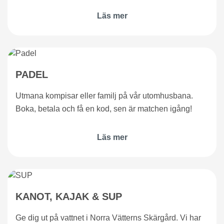
Läs mer
PADEL
Utmana kompisar eller familj på vår utomhusbana.
Boka, betala och få en kod, sen är matchen igång!
Läs mer
KANOT, KAJAK & SUP
Ge dig ut på vattnet i Norra Vätterns Skärgård. Vi har