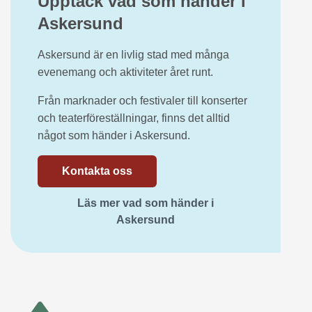
Upptäck vad som händer i
Askersund
Askersund är en livlig stad med många
evenemang och aktiviteter året runt.
Från marknader och festivaler till konserter
och teaterföreställningar, finns det alltid
något som händer i Askersund.
Kontakta oss
Läs mer vad som händer i
Askersund