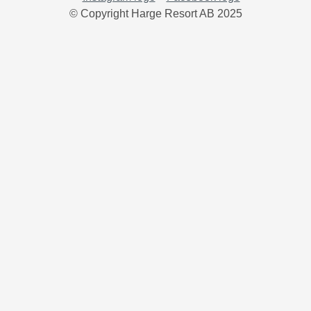
© Copyright Harge Resort AB 2025