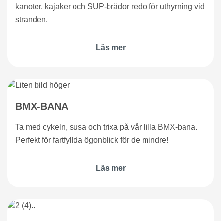
kanoter, kajaker och SUP-brädor redo för uthyrning vid
stranden.
Läs mer
BMX-BANA
Ta med cykeln, susa och trixa på vår lilla BMX-bana.
Perfekt för fartfyllda ögonblick för de mindre!
Läs mer