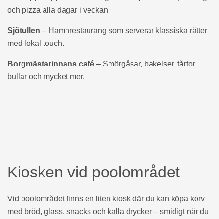
och pizza alla dagar i veckan.
Sjötullen
– Hamnrestaurang som serverar klassiska rätter
med lokal touch.
Borgmästarinnans café
– Smörgåsar, bakelser, tårtor,
bullar och mycket mer.
Kiosken vid poolområdet
Vid poolområdet finns en liten kiosk där du kan köpa korv
med bröd, glass, snacks och kalla drycker – smidigt när du