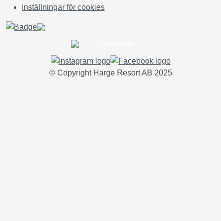
Inställningar för cookies
Svenska
© Copyright Harge Resort AB 2025