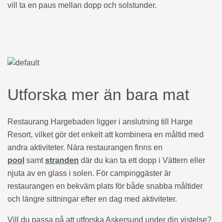
vill ta en paus mellan dopp och solstunder.
Utforska mer än bara mat
Restaurang Hargebaden ligger i anslutning till Harge
Resort, vilket gör det enkelt att kombinera en måltid med
andra aktiviteter. Nära restaurangen finns en
pool
samt
stranden
där du kan ta ett dopp i Vättern eller
njuta av en glass i solen. För campinggäster är
restaurangen en bekväm plats för både snabba måltider
och längre sittningar efter en dag med aktiviteter.
Vill du passa på att utforska Askersund under din vistelse?