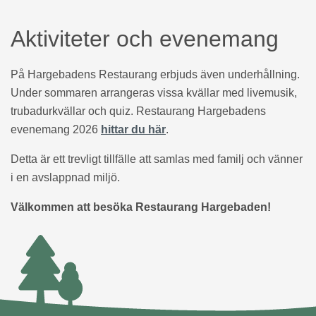
Aktiviteter och evenemang
På Hargebadens Restaurang erbjuds även underhållning.
Under sommaren arrangeras vissa kvällar med livemusik,
trubadurkvällar och quiz. Restaurang Hargebadens
evenemang 2026
hittar du här
.
Detta är ett trevligt tillfälle att samlas med familj och vänner
i en avslappnad miljö.
Välkommen att besöka Restaurang Hargebaden!