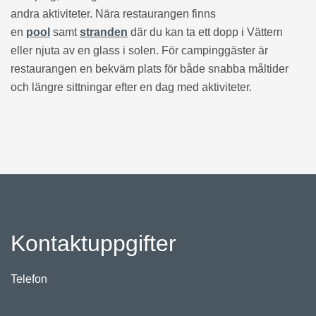
andra aktiviteter. Nära restaurangen finns
en
pool
samt
stranden
där du kan ta ett dopp i Vättern
eller njuta av en glass i solen. För campinggäster är
restaurangen en bekväm plats för både snabba måltider
och längre sittningar efter en dag med aktiviteter.
Kontaktuppgifter
Telefon
0583770055