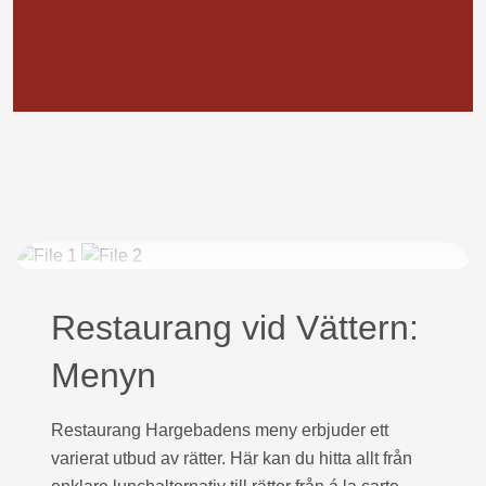
Restaurang vid Vättern:
Menyn
Restaurang Hargebadens meny erbjuder ett
varierat utbud av rätter. Här kan du hitta allt från