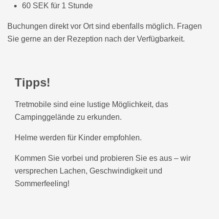
60 SEK für 1 Stunde
Buchungen direkt vor Ort sind ebenfalls möglich. Fragen
Sie gerne an der Rezeption nach der Verfügbarkeit.
Tipps!
Tretmobile sind eine lustige Möglichkeit, das
Campinggelände zu erkunden.
Helme werden für Kinder empfohlen.
Kommen Sie vorbei und probieren Sie es aus – wir
versprechen Lachen, Geschwindigkeit und
Sommerfeeling!