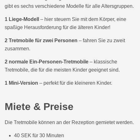
gibt es sechs verschiedene Modelle für alle Altersgruppen.
1 Liege-Modell
– hier steuern Sie mit dem Körper, eine
spaßige Herausforderung für die älteren Kinder!
2 Tretmobile für zwei Personen
– fahren Sie zu zweit
zusammen.
2 normale Ein-Personen-Tretmobile
– klassische
Tretmobile, die für die meisten Kinder geeignet sind.
1 Mini-Version
– perfekt für die kleineren Kinder.
Miete & Preise
Die Tretmobile können an der Rezeption gemietet werden.
40 SEK für 30 Minuten