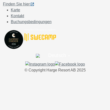
Finden Sie hier
Karte
Kontakt
Buchungsbedingungen
Deutsch
© Copyright Harge Resort AB 2025