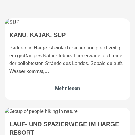
KANU, KAJAK, SUP
Paddeln in Harge ist einfach, sicher und gleichzeitig
ein großartiges Naturerlebnis. Hier erwartet dich einer
der beliebtesten Strände des Landes. Sobald du aufs
Wasser kommst,…
Mehr lesen
LAUF- UND SPAZIERWEGE IM HARGE
RESORT