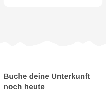
Buche deine Unterkunft
noch heute