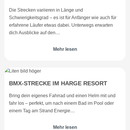
Die Strecken variieren in Länge und
Schwierigkeitsgrad – es ist für Anfänger wie auch für
erfahrene Läufer etwas dabei. Unterwegs erwarten
dich Ausblicke auf den…
Mehr lesen
BMX-STRECKE IM HARGE RESORT
Bring dein eigenes Fahrrad und einen Helm mit und
fahr los – perfekt, um nach einem Bad im Pool oder
einem Tag am Strand Energie…
Mehr lesen