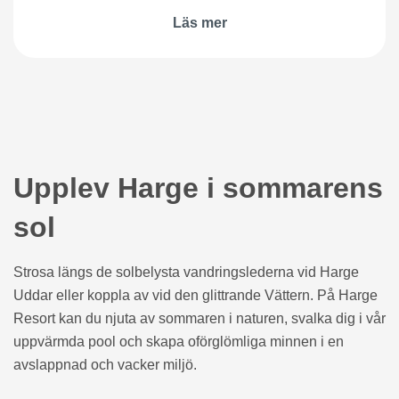
Läs mer
Upplev Harge i sommarens
sol
Strosa längs de solbelysta vandringslederna vid Harge
Uddar eller koppla av vid den glittrande Vättern. På Harge
Resort kan du njuta av sommaren i naturen, svalka dig i vår
uppvärmda pool och skapa oförglömliga minnen i en
avslappnad och vacker miljö.