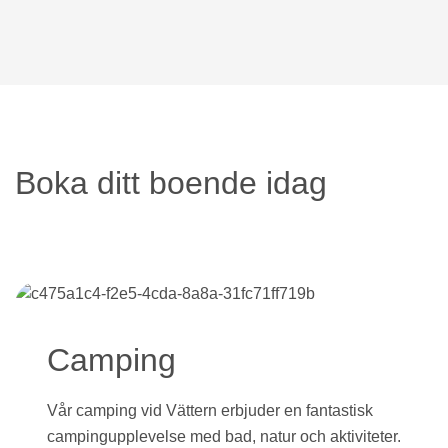
Boka ditt boende idag
Camping
Vår camping vid Vättern erbjuder en fantastisk
campingupplevelse med bad, natur och aktiviteter.