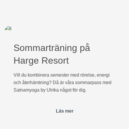
Sommarträning på
Harge Resort
Vill du kombinera semester med rörelse, energi
och återhämtning? Då är våra sommarpass med
Satnamyoga by Ulrika något för dig.
Läs mer