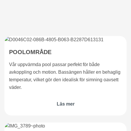
POOLOMRÅDE
Vår uppvärmda pool passar perfekt för både
avkoppling och motion. Bassängen håller en behaglig
temperatur, vilket gör den idealisk för simning oavsett
väder.
Läs mer