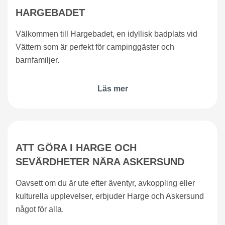
HARGEBADET
Välkommen till Hargebadet, en idyllisk badplats vid
Vättern som är perfekt för campinggäster och
barnfamiljer.
Läs mer
ATT GÖRA I HARGE OCH
SEVÄRDHETER NÄRA ASKERSUND
Oavsett om du är ute efter äventyr, avkoppling eller
kulturella upplevelser, erbjuder Harge och Askersund
något för alla.